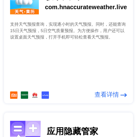
com.hnaccurateweather.live
支持天气预报查询，实现逐小时的天气预报。同时，还能查询
15日天气预报，5日空气质量预报。为方便操作，用户还可以
设置桌面天气预报，打开手机即可轻松查看天气预报。
查看详情
应用隐藏管家