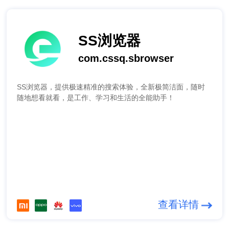
SS浏览器
com.cssq.sbrowser
SS浏览器，提供极速精准的搜索体验，全新极简洁面，随时
随地想看就看，是工作、学习和生活的全能助手！
查看详情