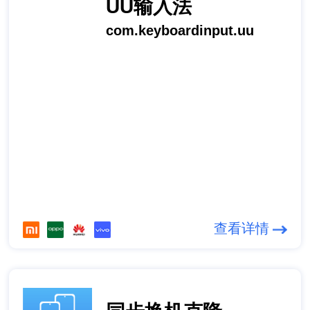
UU输入法
com.keyboardinput.uu
查看详情