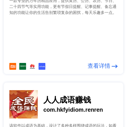
一款专业的万年历精品应用，提供黄历、公历、农历、节日、
二十四节气等实用功能，更有节假日提醒、记事提醒、备忘通
知的功能让你的生活告别繁琐复杂的困扰，每天乐趣多一点。
查看详情
人人成语赚钱
com.hkfyidiom.renren
该软件以成语为基础，设计了多种多样围绕成语的玩法，如看