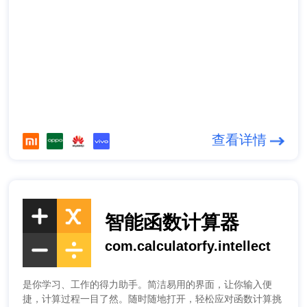
查看详情
智能函数计算器
com.calculatorfy.intellect
是你学习、工作的得力助手。简洁易用的界面，让你输入便
捷，计算过程一目了然。随时随地打开，轻松应对函数计算挑