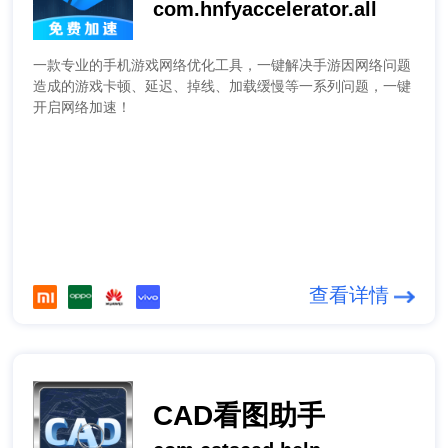
com.hnfyaccelerator.all
一款专业的手机游戏网络优化工具，一键解决手游因网络问题
造成的游戏卡顿、延迟、掉线、加载缓慢等一系列问题，一键
开启网络加速！
查看详情
CAD看图助手