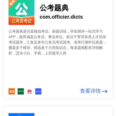
公考题典
com.officier.dicts
公考题典是仿真模拟考试、刷题训练，学练测评一站式学习
APP，题库涵盖公务员、事业单位、政法干警等各类人才招录
考试题库，汇集近多年公务员考试国考、省考行测申论真题，
覆盖多个模块、精选各个大类知识点，每道题都配有详细解
析，适合小白、学霸、上班族等人群
查看详情