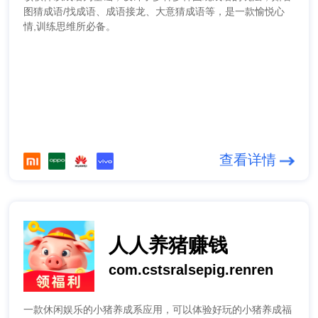
图猜成语/找成语、成语接龙、大意猜成语等，是一款愉悦心
情,训练思维所必备。
查看详情
人人养猪赚钱
com.cstsralsepig.renren
一款休闲娱乐的小猪养成系应用，可以体验好玩的小猪养成福