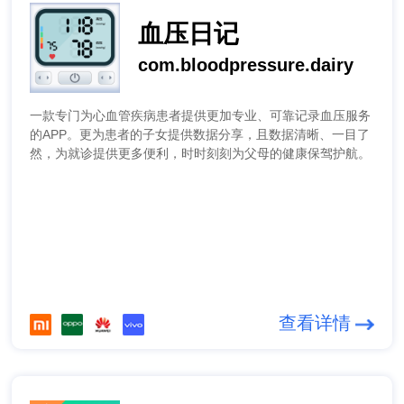
血压日记
com.bloodpressure.dairy
一款专门为心血管疾病患者提供更加专业、可靠记录血压服务
的APP。更为患者的子女提供数据分享，且数据清晰、一目了
然，为就诊提供更多便利，时时刻刻为父母的健康保驾护航。
查看详情