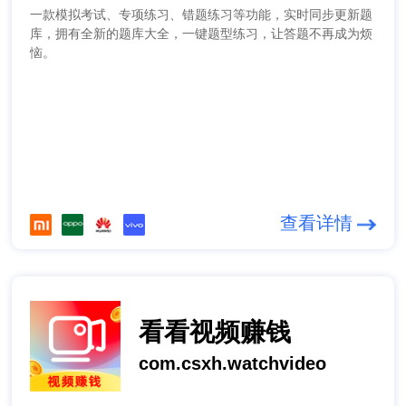
一款模拟考试、专项练习、错题练习等功能，实时同步更新题
库，拥有全新的题库大全，一键题型练习，让答题不再成为烦
恼。
查看详情
看看视频赚钱
com.csxh.watchvideo