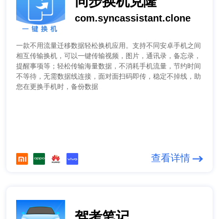
同步换机克隆
com.syncassistant.clone
一款不用流量迁移数据轻松换机应用。支持不同安卓手机之间
相互传输换机，可以一键传输视频，图片，通讯录，备忘录，
提醒事项等；轻松传输海量数据，不消耗手机流量，节约时间
不等待，无需数据线连接，面对面扫码即传，稳定不掉线，助
您在更换手机时，备份数据
查看详情
驾考笔记