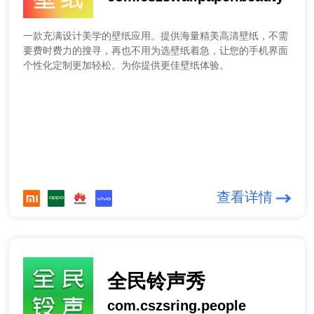
一款充满设计美学的壁纸应用。提供海量精美高清壁纸，不需
要费时费力的搜寻，再也不用为选壁纸着急，让您的手机界面
个性化定制更加轻松。为你提供更佳壁纸体验。
查看详情
全民铃声秀
com.cszsring.people