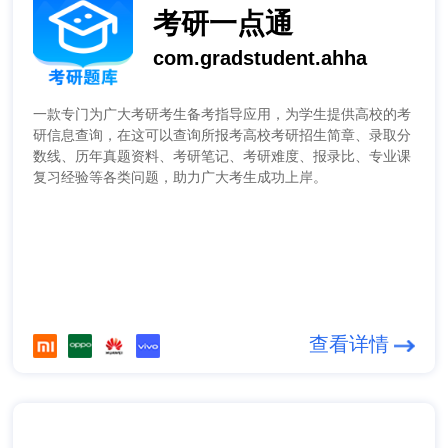
考研一点通
com.gradstudent.ahha
一款专门为广大考研考生备考指导应用，为学生提供高校的考
研信息查询，在这可以查询所报考高校考研招生简章、录取分
数线、历年真题资料、考研笔记、考研难度、报录比、专业课
复习经验等各类问题，助力广大考生成功上岸。
查看详情