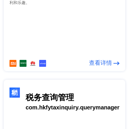
利和乐趣。
查看详情
税务查询管理
com.hkfytaxinquiry.querymanager