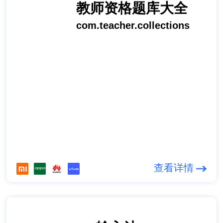
教师资格题库大全
com.teacher.collections
查看详情