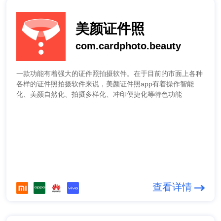
美颜证件照
com.cardphoto.beauty
一款功能有着强大的证件照拍摄软件。在于目前的市面上各种
各样的证件照拍摄软件来说，美颜证件照app有着操作智能
化、美颜自然化、拍摄多样化、冲印便捷化等特色功能
查看详情