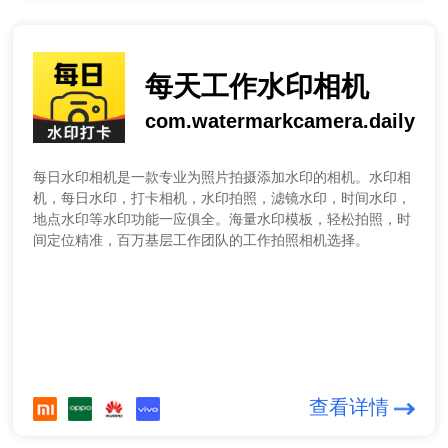
每天工作水印相机
com.watermarkcamera.daily
每日水印相机是一款专业为照片拍摄添加水印的相机。水印相
机，每日水印，打卡相机，水印拍照，滤镜水印，时间水印，
地点水印等水印功能一应俱全。海量水印模板，轻松拍照，时
间定位精准，百万基层工作团队的工作拍照相机选择。
查看详情