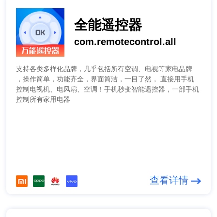
全能遥控器
com.remotecontrol.all
支持各类多样化品牌，几乎包括所有空调、电视等家电品牌
，操作简单，功能齐全，界面简洁，一目了然， 直接用手机
控制电视机、电风扇、空调！手机秒变智能遥控器，一部手机
控制所有家用电器
查看详情