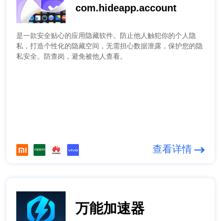
com.hideapp.account
是一款安全贴心的应用隐藏软件。防止他人触犯你的个人隐
私，打造个性化的隐藏空间，无需担心数据泄露，保护您的隐
私安全。防查岗，避免被他人查看。
查看详情
万能加速器