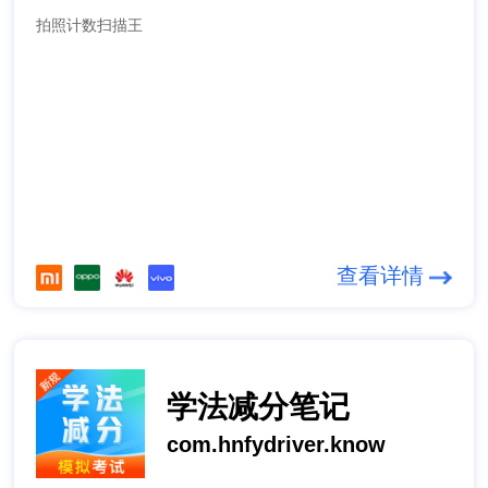
拍照计数扫描王
查看详情
学法减分笔记
com.hnfydriver.know