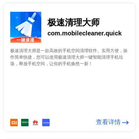
极速清理大师
com.mobilecleaner.quick
极速清理大师是一款高效的手机空间清理软件。实用方便，操
作简单快捷，您可以使用极速清理大师一键智能清理手机垃
圾，释放手机空间，让你的手机焕然一新！
查看详情