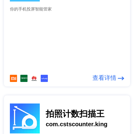
你的手机投屏智能管家
查看详情
拍照计数扫描王
com.cstscounter.king