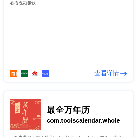
看看视频赚钱
查看详情
最全万年历
com.toolscalendar.whole