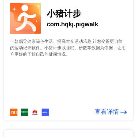
小猪计步
com.hqkj.pigwalk
一款倡导健康绿色生活、提高大众运动乐趣,让您变得更自律
的运动记录软件。小猪计步以睡眠、步数等数据为依据，让用
户更好的了解自己的健康情况。
查看详情