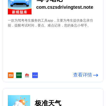
com.cszsdrivingtest.note
一款为驾考考生服务的工具app，主要为考生提供备忘录功
能，提醒考试时间，要点、难点记录，您的备忘小帮手。
查看详情
极准天气