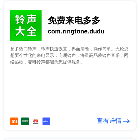
免费来电多多
com.ringtone.dudu
超多热门铃声，铃声快速设置，界面清晰，操作简单。无论您
想要个性化的来电显示，专属铃声，海量高品质铃声音乐，网
络热歌，嘟嘟铃声都能为您提供服务。
查看详情