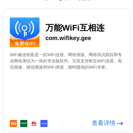
万能WiFi互相连
com.wifikey.gee
WiFi极连钥匙是一款WiFi连接、网络测速、网络情况跟踪和专
业网络测试为一体的专业版软件。完美支持附近WiFi连接、电
信测速、移动测速和WiFi测速，随时随地的WiFi专家。
查看详情