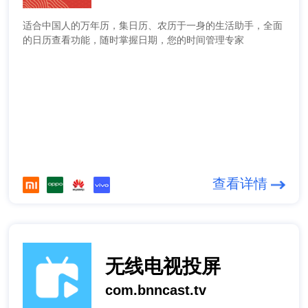
适合中国人的万年历，集日历、农历于一身的生活助手，全面
的日历查看功能，随时掌握日期，您的时间管理专家
查看详情
无线电视投屏
com.bnncast.tv