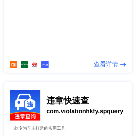
查看详情
违章快速查
com.violationhkfy.spquery
一款专为车主打造的实用工具