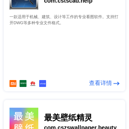
com.cstscad.help
一款适用于机械、建筑、设计等工作的专业看图软件。支持打
开DWG等多种专业文件格式。
查看详情
最美壁纸精灵
com.cszswallpaper.beauty