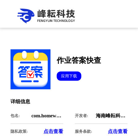
作业答案快查
应用下载
详细信息
com.homework.quick
海南峰耘科技有限公司
包名:
开发者:
点击查看
点击查看
隐私政策:
服务条款: