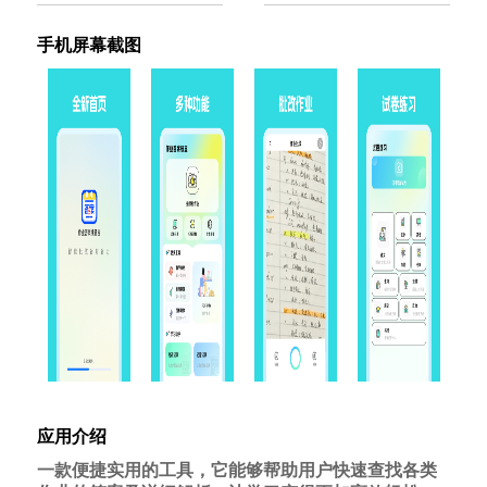
手机屏幕截图
应用介绍
一款便捷实用的工具，它能够帮助用户快速查找各类