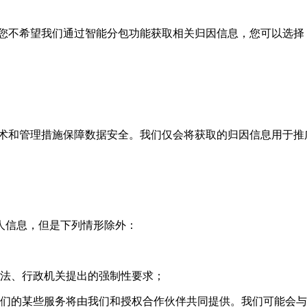
您不希望我们通过智能分包功能获取相关归因信息，您可以选择
术和管理措施保障数据安全。我们仅会将获取的归因信息用于推
人信息，但是下列情形除外：
司法、行政机关提出的强制性要求；
我们的某些服务将由我们和授权合作伙伴共同提供。我们可能会