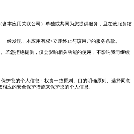
用（含本应用关联公司）单独或共同为您提供服务，且在该服务结
，一经发现，本应用有权>立即终止与该用户的服务条款。
息。若您拒绝提供，仅会影响相关功能的使用，不影响我司继续
，保护您的个人信息：权责一致原则、目的明确原则、选择同意
取相应的安全保护措施来保护您的个人信息。