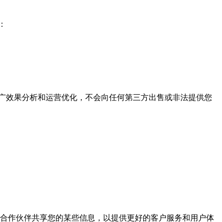
：
广效果分析和运营优化，不会向任何第三方出售或非法提供您
与合作伙伴共享您的某些信息，以提供更好的客户服务和用户体