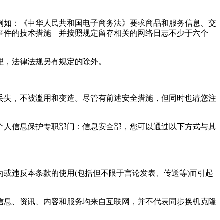
例如：《中华人民共和国电子商务法》要求商品和服务信息、交
事件的技术措施，并按照规定留存相关的网络日志不少于六个
理，法律法规另有规定的除外。
丢失，不被滥用和变造。尽管有前述安全措施，但同时也请您注
个人信息保护专职部门：信息安全部，您可以通过以下方式与其
或违反本条款的使用(包括但不限于言论发表、传送等)而引起
信息、资讯、内容和服务均来自互联网，并不代表
同步换机克隆