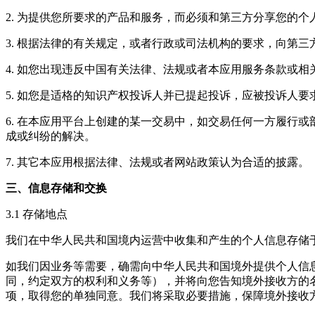
2. 为提供您所要求的产品和服务，而必须和第三方分享您的个
3. 根据法律的有关规定，或者行政或司法机构的要求，向第
4. 如您出现违反中国有关法律、法规或者本应用服务条款或
5. 如您是适格的知识产权投诉人并已提起投诉，应被投诉人
6. 在本应用平台上创建的某一交易中，如交易任何一方履行
成或纠纷的解决。
7. 其它本应用根据法律、法规或者网站政策认为合适的披露。
三、信息存储和交换
3.1 存储地点
我们在中华人民共和国境内运营中收集和产生的个人信息存储
如我们因业务等需要，确需向中华人民共和国境外提供个人信
同，约定双方的权利和义务等），并将向您告知境外接收方的
项，取得您的单独同意。我们将采取必要措施，保障境外接收