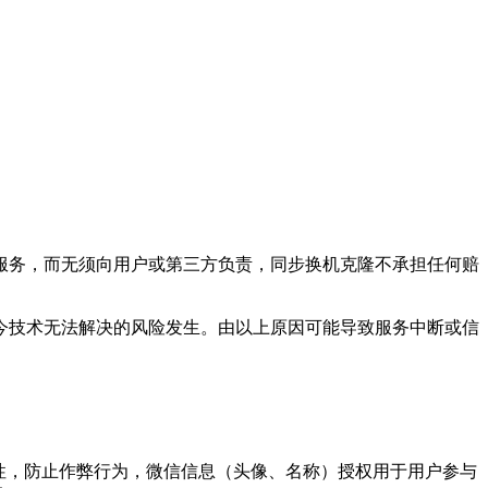
服务，而无须向用户或第三方负责，
同步换机克隆
不承担任何赔
现今技术无法解决的风险发生。由以上原因可能导致服务中断或信
一性，防止作弊行为，微信信息（头像、名称）授权用于用户参与