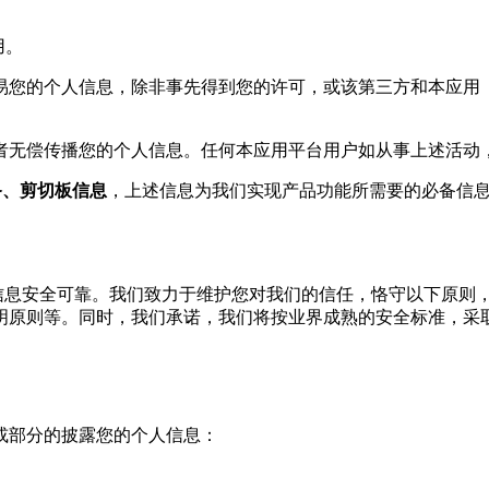
用。
交易您的个人信息，除非事先得到您的许可，或该第三方和本应
或者无偿传播您的个人信息。任何本应用平台用户如从事上述活动
备、剪切板信息
，上述信息为我们实现产品功能所需要的必备信
。
人信息安全可靠。我们致力于维护您对我们的信任，恪守以下原则
明原则等。同时，我们承诺，我们将按业界成熟的安全标准，采
或部分的披露您的个人信息：