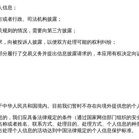
人信息；
三方或者行政、司法机构披露；
相关规则的情况，需要向第三方披露；
要求，向被投诉人披露，以便双方处理可能的权利纠纷；
或部分履行了交易义务并提出信息披露请求的，本应用有权决定
于中华人民共和国境内。目前我们暂时不存在向境外提供您的个
息的，我们应具备法律规定的条件（通过国家网信部门组织的安
名称或者姓名、联系方式、处理目的、处理方式、个人信息的种
方处理个人信息的活动达到中国法律规定的个人信息保护标准。