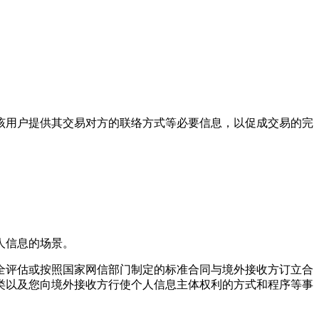
向该用户提供其交易对方的联络方式等必要信息，以促成交易的完
人信息的场景。
全评估或按照国家网信部门制定的标准合同与境外接收方订立合
类以及您向境外接收方行使个人信息主体权利的方式和程序等事